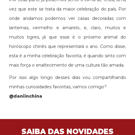
vez que este se trata da maior celebração do país. Por
onde andamos podemos ver casas decoradas com
lanternas, vermelho e amarelo, e, claro, muitos e
muitos tigres, já que esse é o próximo animal do
horóscopo chinês que representará o ano. Como disse,
esta é a minha celebração favorita, é quando sinto com
mais força o enaltecimento de uma cultura tão amada.
Por isso algo longo desses dias vou compartilhando
minhas curiosidades favoritas, vamos comigo?
@daniinchina
SAIBA DAS NOVIDADES