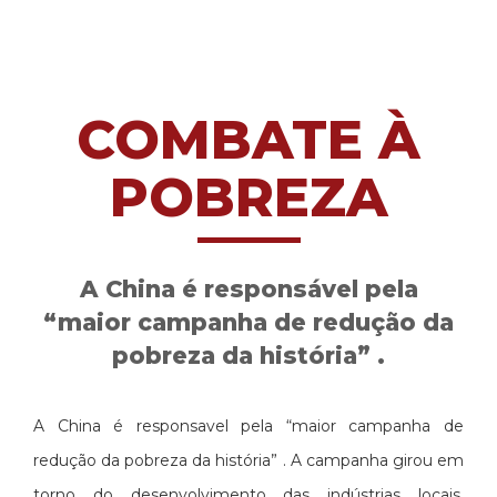
COMBATE À
POBREZA
A China é responsável pela
“maior campanha de redução da
pobreza da história” .
A China é responsavel pela “maior campanha de
redução da pobreza da história” . A campanha girou em
torno do desenvolvimento das indústrias locais,