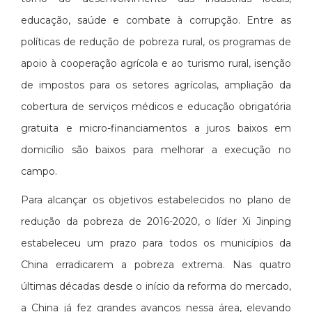
educação, saúde e combate à corrupção. Entre as
políticas de redução de pobreza rural, os programas de
apoio à cooperação agrícola e ao turismo rural, isenção
de impostos para os setores agrícolas, ampliação da
cobertura de serviços médicos e educação obrigatória
gratuita e micro-financiamentos a juros baixos em
domicílio são baixos para melhorar a execução no
campo.
Para alcançar os objetivos estabelecidos no plano de
redução da pobreza de 2016-2020, o líder Xi Jinping
estabeleceu um prazo para todos os municípios da
China erradicarem a pobreza extrema. Nas quatro
últimas décadas desde o início da reforma do mercado,
a China já fez grandes avanços nessa área, elevando