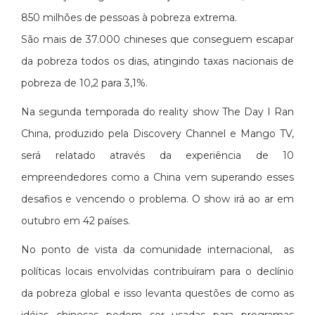
850 milhões de pessoas à pobreza extrema.
São mais de 37.000 chineses que conseguem escapar
da pobreza todos os dias, atingindo taxas nacionais de
pobreza de 10,2 para 3,1%.
Na segunda temporada do reality show The Day I Ran
China, produzido pela Discovery Channel e Mango TV,
será relatado através da experiência de 10
empreendedores como a China vem superando esses
desafios e vencendo o problema. O show irá ao ar em
outubro em 42 países.
No ponto de vista da comunidade internacional, as
políticas locais envolvidas contribuíram para o declínio
da pobreza global e isso levanta questões de como as